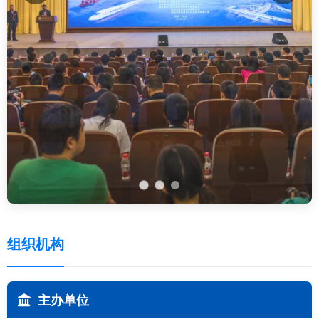
组织机构
主办单位