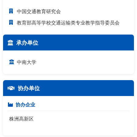
中国交通教育研究会
教育部高等学校交通运输类专业教学指导委员会
承办单位
中南大学
协办单位
协办企业
株洲高新区