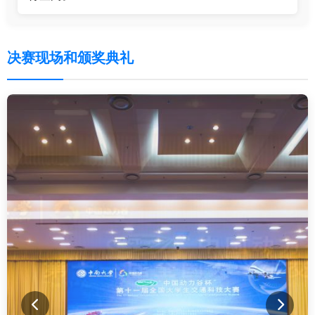
决赛现场和颁奖典礼